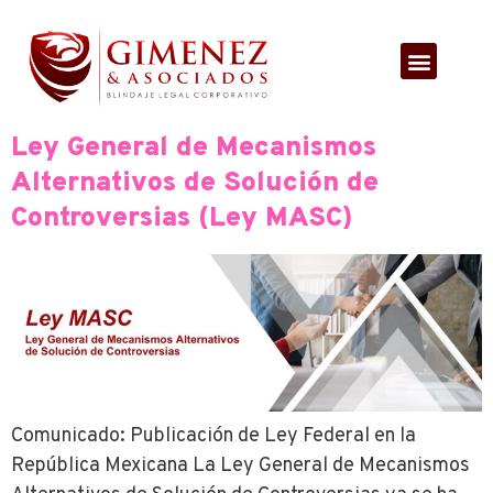
Ley General de Mecanismos
Alternativos de Solución de
Controversias (Ley MASC)
Comunicado: Publicación de Ley Federal en la
República Mexicana La Ley General de Mecanismos