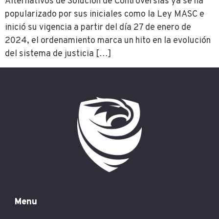
Alternativos de Solución de Controversias ya se ha
popularizado por sus iniciales como la Ley MASC e
inició su vigencia a partir del día 27 de enero de
2024, el ordenamiento marca un hito en la evolución
del sistema de justicia […]
Menu